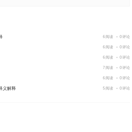
肖，成语
下一篇
释
6
阅读
0
评论
6
阅读
0
评论
6
阅读
0
评论
7
阅读
0
评论
6
阅读
0
评论
释义解释
5
阅读
0
评论