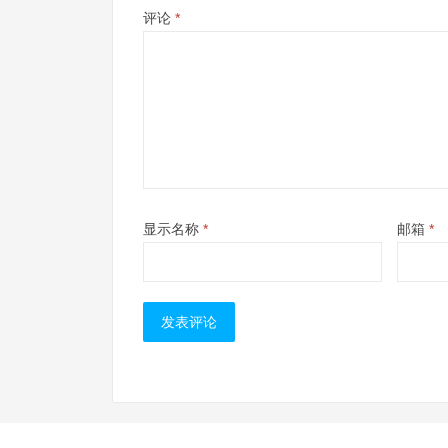
评论
*
显示名称
*
邮箱
*