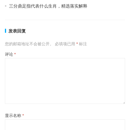
三分鼎足指代表什么生肖，精选落实解释
发表回复
您的邮箱地址不会被公开。
必填项已用
*
标注
评论
*
显示名称
*