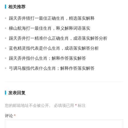
相关推荐
踢天弄井猜打一最佳正确生肖，精选落实解释
梯山航海打一最佳生肖，释义解释词语落实
踢天弄井打一精准什么正确生肖，成语落实解答分析
蓝色精灵指代表是什么生肖，成语落实解答分析
踢天弄井指什么生肖；解释作答落实解答
弓调马服指代表什么生肖；解释作答落实解答
发表回复
您的邮箱地址不会被公开。
必填项已用
*
标注
评论
*