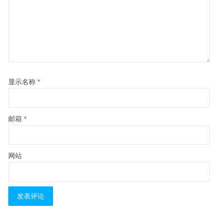
显示名称
*
邮箱
*
网站