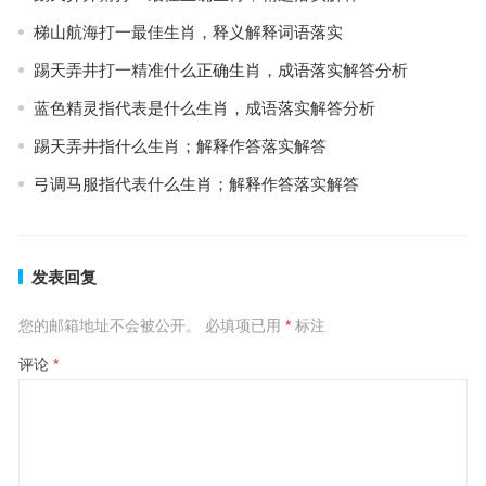
梯山航海打一最佳生肖，释义解释词语落实
踢天弄井打一精准什么正确生肖，成语落实解答分析
蓝色精灵指代表是什么生肖，成语落实解答分析
踢天弄井指什么生肖；解释作答落实解答
弓调马服指代表什么生肖；解释作答落实解答
发表回复
您的邮箱地址不会被公开。
必填项已用
*
标注
评论
*