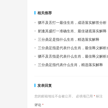
上一篇
相关推荐
驷不及舌打一最佳生肖，成语落实解答分析
躬逢其盛打一准确生肖、最佳谜底落实解释
三分鼎足是指什么生肖，精选落实解释
三分鼎足指是代表什么生肖，最佳释义解析
驷不及舌指是代表什么生肖，最佳释义解析
三分鼎足指代表什么生肖，精选落实解释
发表回复
您的邮箱地址不会被公开。
必填项已用
*
标注
评论
*