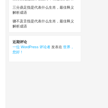
三分鼎足指是代表什么生肖，最佳释义
解析成语
驷不及舌指是代表什么生肖，最佳释义
解析成语
近期评论
一位 WordPress 评论者
发表在
世界，
您好！