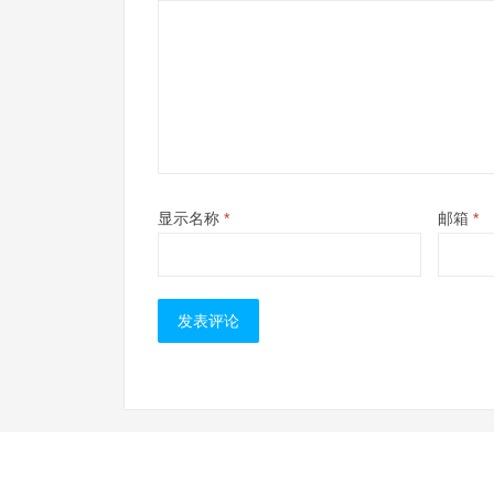
显示名称
*
邮箱
*