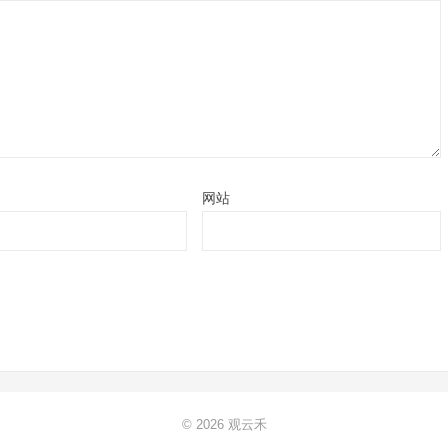
网站
© 2026
观云禾