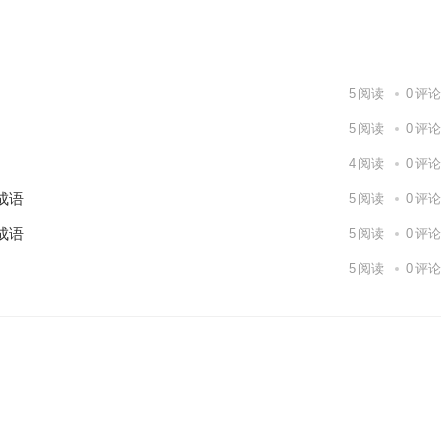
下一篇
5
阅读
0
评论
5
阅读
0
评论
4
阅读
0
评论
成语
5
阅读
0
评论
成语
5
阅读
0
评论
5
阅读
0
评论