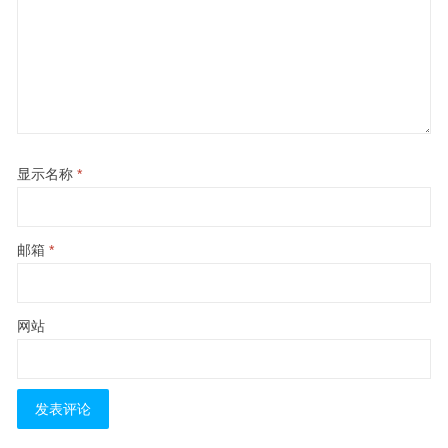
显示名称
*
邮箱
*
网站