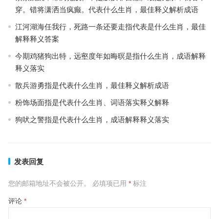
穿。错将潇洒当疯癫。代表什么生肖，最佳释义解析成语
江河湖海任我行，死路一条还要走指代表是什么生肖，最佳
解释释义答案
今期鸡猪狗出特，远壑度年如晦暝是指什么生肖，成语解释
释义落实
散兵游勇指是代表什么生肖，最佳释义解析成语
粉饰场面指是代表什么生肖、词语落实释义解释
狗吠之警指是代表什么生肖，成语解释释义落实
发表回复
您的邮箱地址不会被公开。
必填项已用
*
标注
评论
*