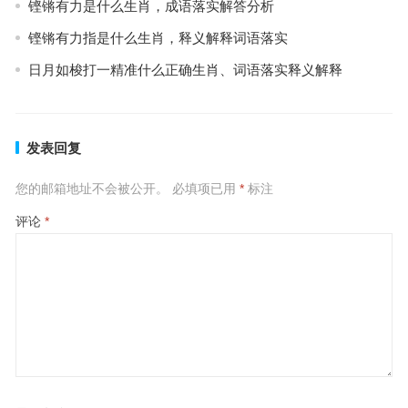
铿锵有力是什么生肖，成语落实解答分析
铿锵有力指是什么生肖，释义解释词语落实
日月如梭打一精准什么正确生肖、词语落实释义解释
发表回复
您的邮箱地址不会被公开。
必填项已用
*
标注
评论
*