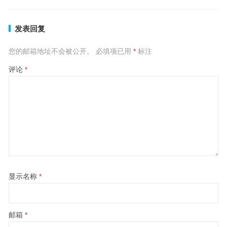
发表回复
您的邮箱地址不会被公开。
必填项已用
*
标注
评论
*
显示名称
*
邮箱
*