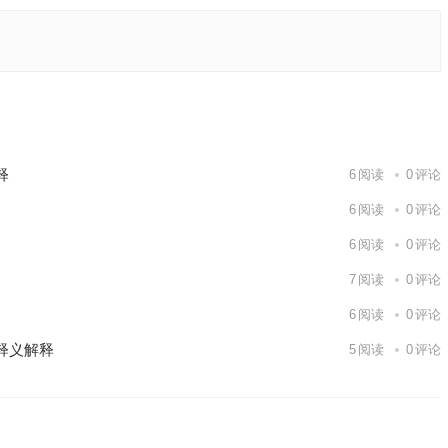
解析成语
下一篇
释
6
阅读
0
评论
6
阅读
0
评论
6
阅读
0
评论
7
阅读
0
评论
6
阅读
0
评论
释义解释
5
阅读
0
评论