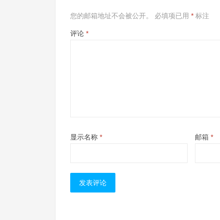
您的邮箱地址不会被公开。
必填项已用
*
标注
评论
*
显示名称
*
邮箱
*