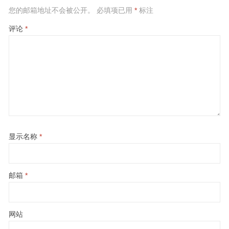
您的邮箱地址不会被公开。
必填项已用
*
标注
评论
*
显示名称
*
邮箱
*
网站