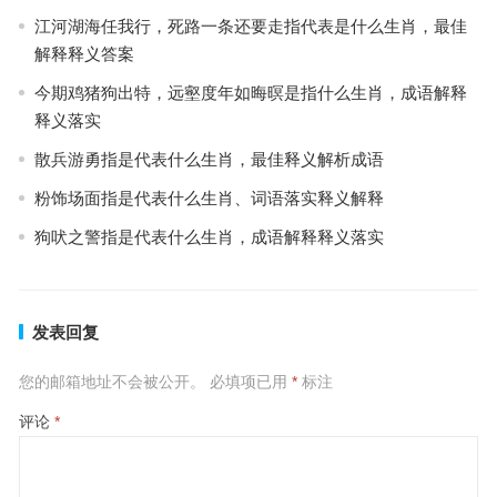
江河湖海任我行，死路一条还要走指代表是什么生肖，最佳
解释释义答案
今期鸡猪狗出特，远壑度年如晦暝是指什么生肖，成语解释
释义落实
散兵游勇指是代表什么生肖，最佳释义解析成语
粉饰场面指是代表什么生肖、词语落实释义解释
狗吠之警指是代表什么生肖，成语解释释义落实
发表回复
您的邮箱地址不会被公开。
必填项已用
*
标注
评论
*