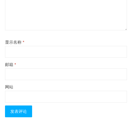
显示名称
*
邮箱
*
网站