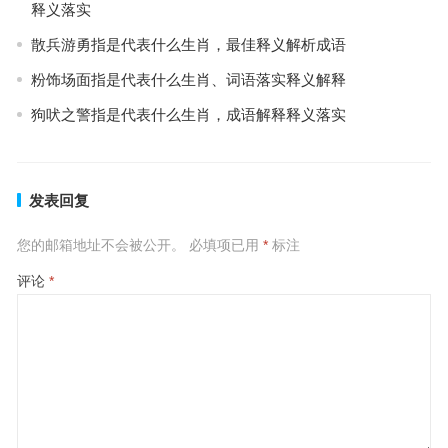
释义落实
散兵游勇指是代表什么生肖，最佳释义解析成语
粉饰场面指是代表什么生肖、词语落实释义解释
狗吠之警指是代表什么生肖，成语解释释义落实
发表回复
您的邮箱地址不会被公开。
必填项已用
*
标注
评论
*