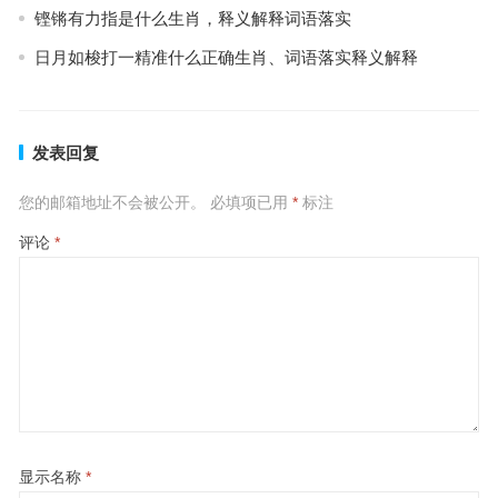
铿锵有力指是什么生肖，释义解释词语落实
日月如梭打一精准什么正确生肖、词语落实释义解释
发表回复
您的邮箱地址不会被公开。
必填项已用
*
标注
评论
*
显示名称
*