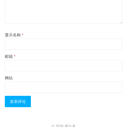
显示名称
*
邮箱
*
网站
© 2026
观云禾