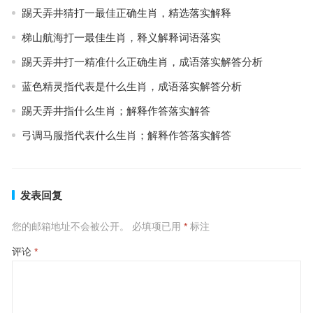
踢天弄井猜打一最佳正确生肖，精选落实解释
梯山航海打一最佳生肖，释义解释词语落实
踢天弄井打一精准什么正确生肖，成语落实解答分析
蓝色精灵指代表是什么生肖，成语落实解答分析
踢天弄井指什么生肖；解释作答落实解答
弓调马服指代表什么生肖；解释作答落实解答
发表回复
您的邮箱地址不会被公开。
必填项已用
*
标注
评论
*