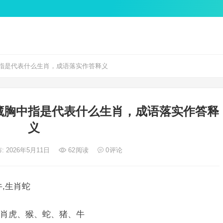
指是代表什么生肖，成语落实作答释义
藏胸中指是代表什么生肖，成语落实作答释
义
: 2026年5月11日
62
阅读
0
评论
,生肖蛇
肖虎、猴、蛇、猪、牛