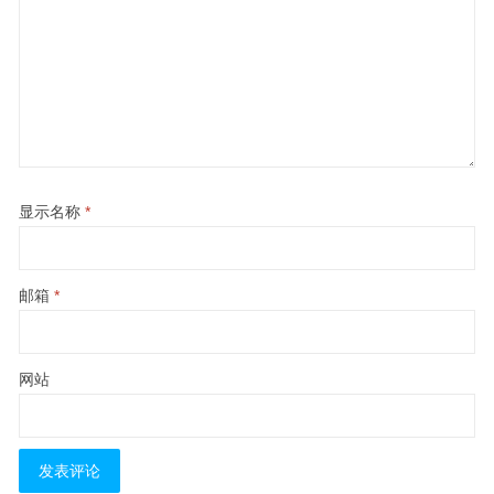
显示名称
*
邮箱
*
网站