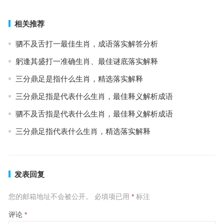
下一篇
相关推荐
驷不及舌打一最佳生肖，成语落实解答分析
躬逢其盛打一准确生肖、最佳谜底落实解释
三分鼎足是指什么生肖，精选落实解释
三分鼎足指是代表什么生肖，最佳释义解析成语
驷不及舌指是代表什么生肖，最佳释义解析成语
三分鼎足指代表什么生肖，精选落实解释
发表回复
您的邮箱地址不会被公开。
必填项已用
*
标注
评论
*