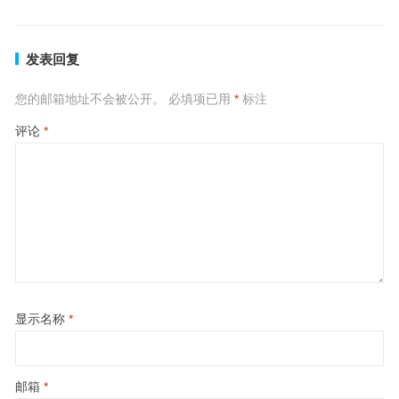
发表回复
您的邮箱地址不会被公开。
必填项已用
*
标注
评论
*
显示名称
*
邮箱
*