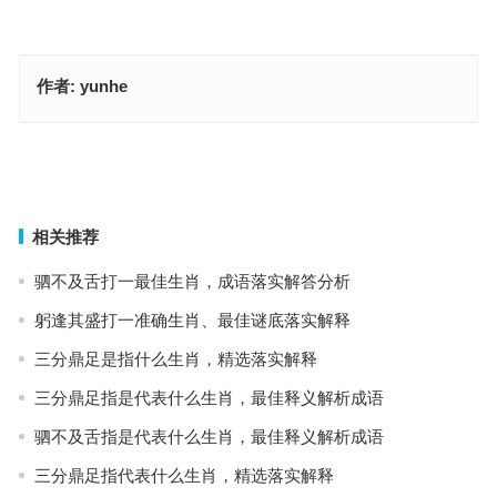
作者:
yunhe
扶摇直上指代表是什么生肖，成语落实作答释义
扶摇直上指什么生肖·最佳释义成语解答
上一篇
下一篇
相关推荐
驷不及舌打一最佳生肖，成语落实解答分析
躬逢其盛打一准确生肖、最佳谜底落实解释
三分鼎足是指什么生肖，精选落实解释
三分鼎足指是代表什么生肖，最佳释义解析成语
驷不及舌指是代表什么生肖，最佳释义解析成语
三分鼎足指代表什么生肖，精选落实解释