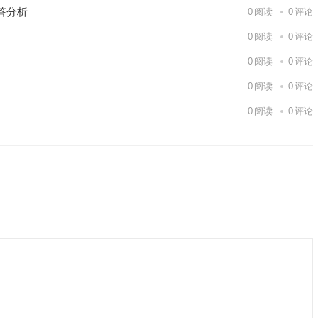
答分析
0
阅读
0
评论
0
阅读
0
评论
0
阅读
0
评论
0
阅读
0
评论
0
阅读
0
评论