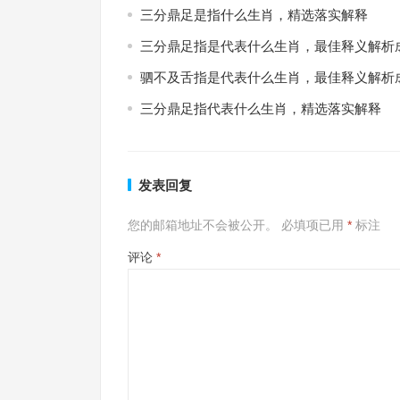
三分鼎足是指什么生肖，精选落实解释
三分鼎足指是代表什么生肖，最佳释义解析
驷不及舌指是代表什么生肖，最佳释义解析
三分鼎足指代表什么生肖，精选落实解释
发表回复
您的邮箱地址不会被公开。
必填项已用
*
标注
评论
*