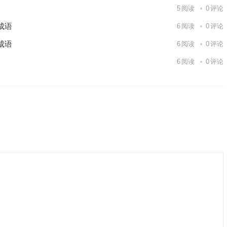
5
阅读
0
评论
成语
6
阅读
0
评论
成语
6
阅读
0
评论
6
阅读
0
评论