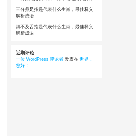
三分鼎足指是代表什么生肖，最佳释义
解析成语
驷不及舌指是代表什么生肖，最佳释义
解析成语
近期评论
一位 WordPress 评论者
发表在
世界，
您好！