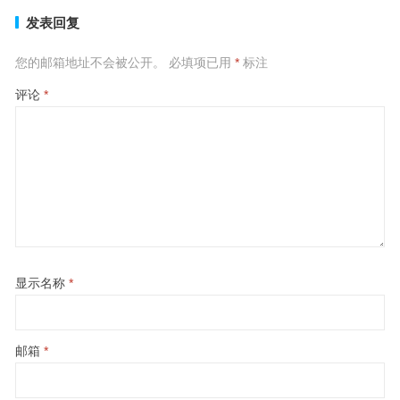
发表回复
您的邮箱地址不会被公开。
必填项已用
*
标注
评论
*
显示名称
*
邮箱
*