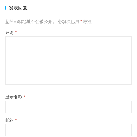
发表回复
您的邮箱地址不会被公开。
必填项已用
*
标注
评论
*
显示名称
*
邮箱
*