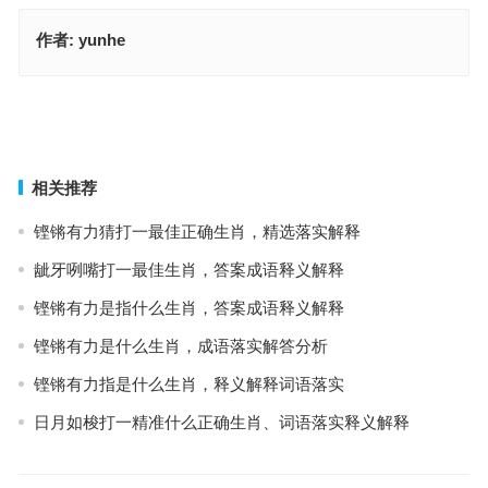
作者:
yunhe
崭露头角是什么生肖，成语释义落实作答
崭露头角指是什么生肖；解释释义落实词语
上一篇
下一篇
相关推荐
铿锵有力猜打一最佳正确生肖，精选落实解释
龇牙咧嘴打一最佳生肖，答案成语释义解释
铿锵有力是指什么生肖，答案成语释义解释
铿锵有力是什么生肖，成语落实解答分析
铿锵有力指是什么生肖，释义解释词语落实
日月如梭打一精准什么正确生肖、词语落实释义解释