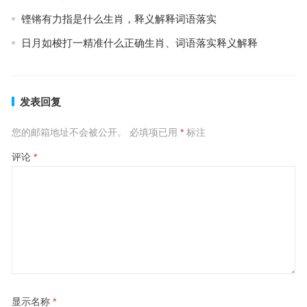
铿锵有力指是什么生肖，释义解释词语落实
日月如梭打一精准什么正确生肖、词语落实释义解释
发表回复
您的邮箱地址不会被公开。
必填项已用
*
标注
评论
*
显示名称
*