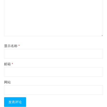
显示名称
*
邮箱
*
网站