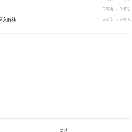
6
阅读
0
评论
释义解释
5
阅读
0
评论
网站