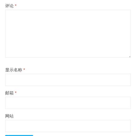
评论
*
显示名称
*
邮箱
*
网站