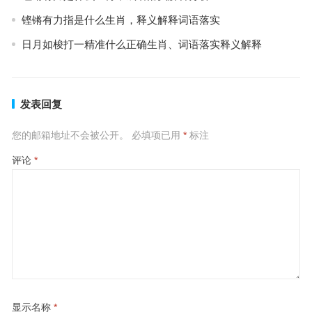
铿锵有力指是什么生肖，释义解释词语落实
日月如梭打一精准什么正确生肖、词语落实释义解释
发表回复
您的邮箱地址不会被公开。
必填项已用
*
标注
评论
*
显示名称
*