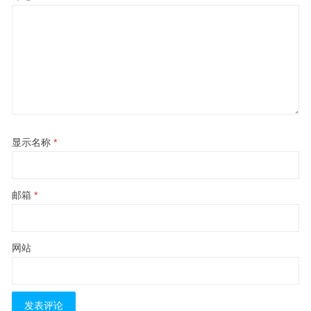
显示名称
*
邮箱
*
网站