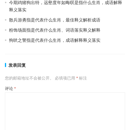
今期鸡猪狗出特，远壑度年如晦暝是指什么生肖，成语解释
释义落实
散兵游勇指是代表什么生肖，最佳释义解析成语
粉饰场面指是代表什么生肖、词语落实释义解释
狗吠之警指是代表什么生肖，成语解释释义落实
发表回复
您的邮箱地址不会被公开。
必填项已用
*
标注
评论
*