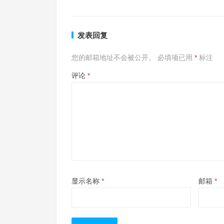
发表回复
您的邮箱地址不会被公开。
必填项已用
*
标注
评论
*
显示名称
*
邮箱
*