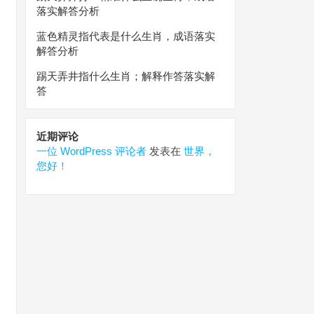
落实解答分析
蓝色精灵指代表是什么生肖，成语落实
解答分析
踢天弄井指什么生肖；解释作答落实解
答
近期评论
一位 WordPress 评论者
发表在
世界，
您好！