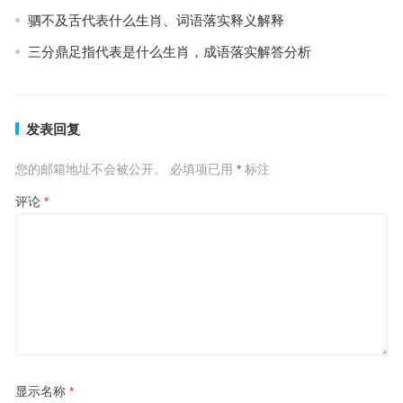
驷不及舌代表什么生肖、词语落实释义解释
三分鼎足指代表是什么生肖，成语落实解答分析
发表回复
您的邮箱地址不会被公开。
必填项已用
*
标注
评论
*
显示名称
*