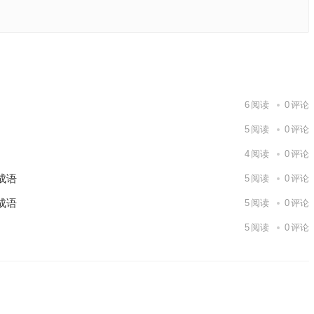
落实作答
下一篇
6
阅读
0
评论
5
阅读
0
评论
4
阅读
0
评论
成语
5
阅读
0
评论
成语
5
阅读
0
评论
5
阅读
0
评论