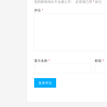
您的邮箱地址不会被公开。
必填项已用
*
标注
评论
*
显示名称
*
邮箱
*