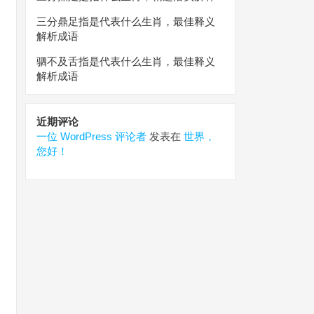
三分鼎足指是代表什么生肖，最佳释义
解析成语
驷不及舌指是代表什么生肖，最佳释义
解析成语
近期评论
一位 WordPress 评论者
发表在
世界，
您好！