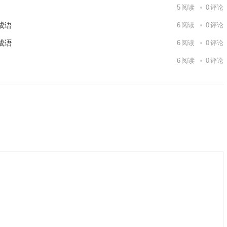
5
阅读
0
评论
成语
6
阅读
0
评论
成语
6
阅读
0
评论
6
阅读
0
评论