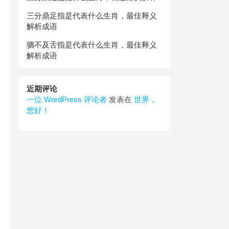
三分鼎足指是代表什么生肖，最佳释义
解析成语
驷不及舌指是代表什么生肖，最佳释义
解析成语
近期评论
一位 WordPress 评论者
发表在
世界，
您好！