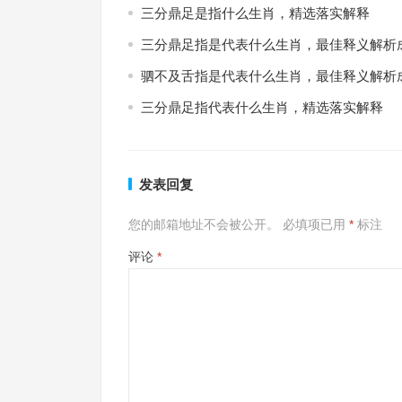
三分鼎足是指什么生肖，精选落实解释
三分鼎足指是代表什么生肖，最佳释义解析
驷不及舌指是代表什么生肖，最佳释义解析
三分鼎足指代表什么生肖，精选落实解释
发表回复
您的邮箱地址不会被公开。
必填项已用
*
标注
评论
*