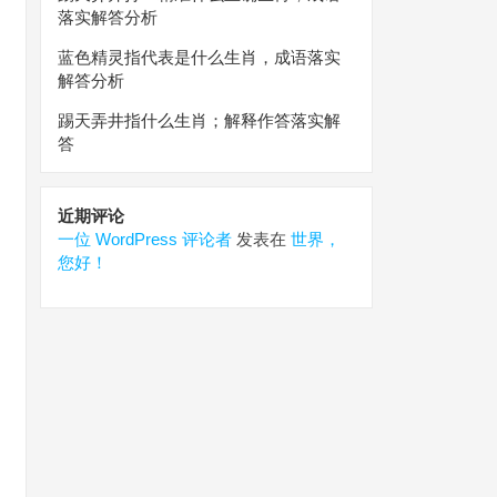
落实解答分析
蓝色精灵指代表是什么生肖，成语落实
解答分析
踢天弄井指什么生肖；解释作答落实解
答
近期评论
一位 WordPress 评论者
发表在
世界，
您好！