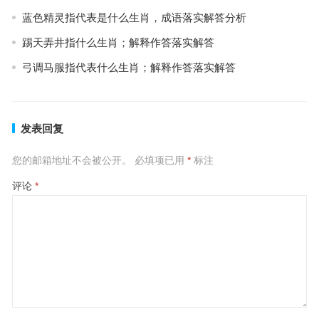
蓝色精灵指代表是什么生肖，成语落实解答分析
踢天弄井指什么生肖；解释作答落实解答
弓调马服指代表什么生肖；解释作答落实解答
发表回复
您的邮箱地址不会被公开。
必填项已用
*
标注
评论
*