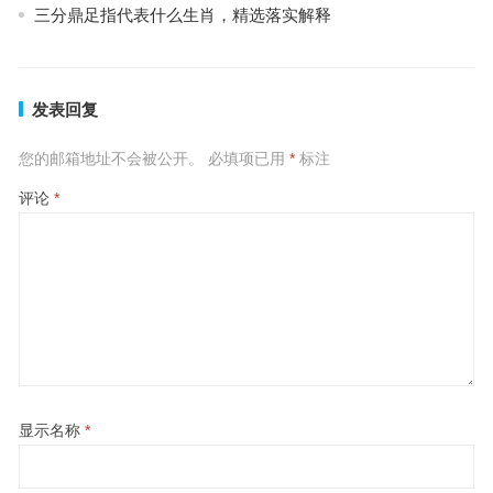
三分鼎足指代表什么生肖，精选落实解释
发表回复
您的邮箱地址不会被公开。
必填项已用
*
标注
评论
*
显示名称
*