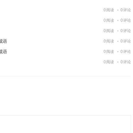
0
阅读
0
评论
0
阅读
0
评论
0
阅读
0
评论
成语
0
阅读
0
评论
成语
0
阅读
0
评论
0
阅读
0
评论