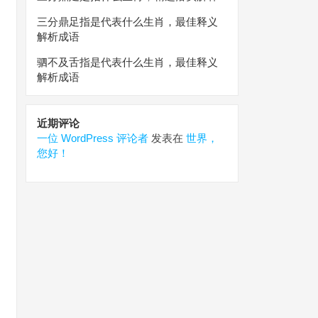
三分鼎足指是代表什么生肖，最佳释义
解析成语
驷不及舌指是代表什么生肖，最佳释义
解析成语
近期评论
一位 WordPress 评论者
发表在
世界，
您好！