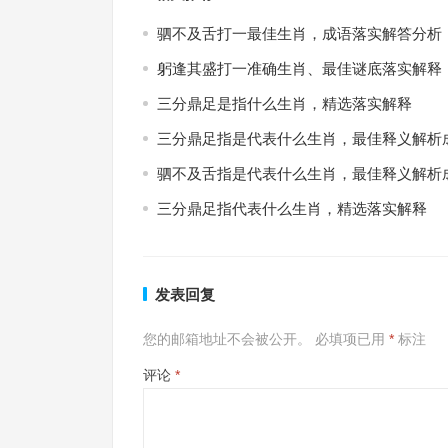
驷不及舌打一最佳生肖，成语落实解答分析
躬逢其盛打一准确生肖、最佳谜底落实解释
三分鼎足是指什么生肖，精选落实解释
三分鼎足指是代表什么生肖，最佳释义解析
驷不及舌指是代表什么生肖，最佳释义解析
三分鼎足指代表什么生肖，精选落实解释
发表回复
您的邮箱地址不会被公开。
必填项已用
*
标注
评论
*