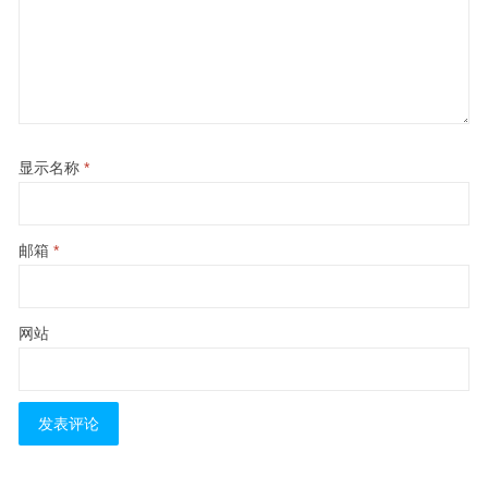
显示名称
*
邮箱
*
网站