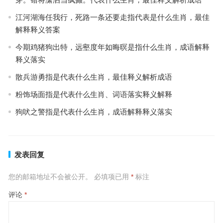
江河湖海任我行，死路一条还要走指代表是什么生肖，最佳
解释释义答案
今期鸡猪狗出特，远壑度年如晦暝是指什么生肖，成语解释
释义落实
散兵游勇指是代表什么生肖，最佳释义解析成语
粉饰场面指是代表什么生肖、词语落实释义解释
狗吠之警指是代表什么生肖，成语解释释义落实
发表回复
您的邮箱地址不会被公开。
必填项已用
*
标注
评论
*