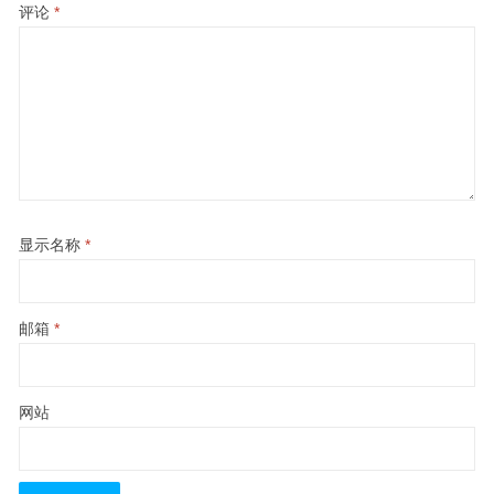
评论
*
显示名称
*
邮箱
*
网站