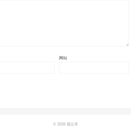
网站
© 2026
观云禾