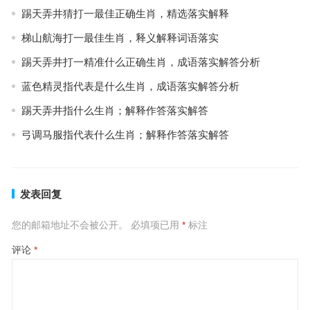
踢天弄井猜打一最佳正确生肖，精选落实解释
梯山航海打一最佳生肖，释义解释词语落实
踢天弄井打一精准什么正确生肖，成语落实解答分析
蓝色精灵指代表是什么生肖，成语落实解答分析
踢天弄井指什么生肖；解释作答落实解答
弓调马服指代表什么生肖；解释作答落实解答
发表回复
您的邮箱地址不会被公开。
必填项已用
*
标注
评论
*