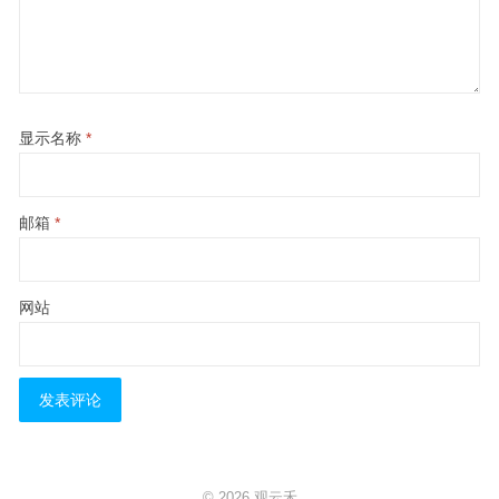
显示名称
*
邮箱
*
网站
© 2026
观云禾