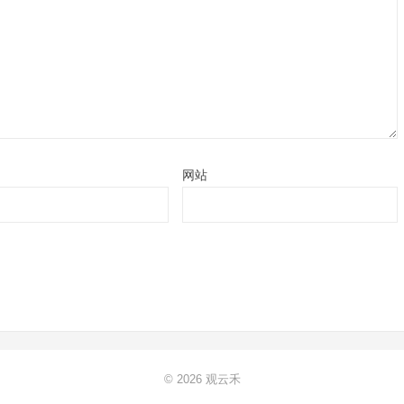
网站
© 2026
观云禾