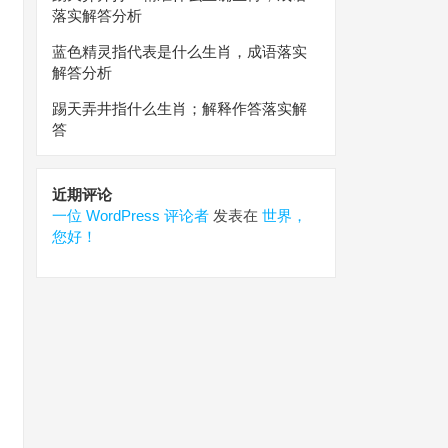
落实解答分析
蓝色精灵指代表是什么生肖，成语落实
解答分析
踢天弄井指什么生肖；解释作答落实解
答
近期评论
一位 WordPress 评论者
发表在
世界，
您好！