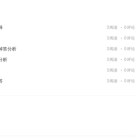
下一篇
释
3
阅读
0
评论
3
阅读
0
评论
解答分析
3
阅读
0
评论
分析
3
阅读
0
评论
3
阅读
0
评论
答
3
阅读
0
评论