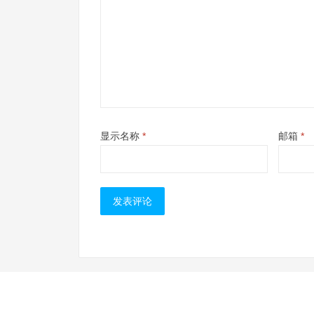
显示名称
*
邮箱
*